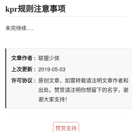
kpr规则注意事项
未完待续….
联盟少侠
文章作者
2019-05-03
上次更新
原创文章，如需转载请注明文章作者和
许可协议
出处。赞赏请注明你想留下的名字，谢
谢大家支持！
赞赏支持