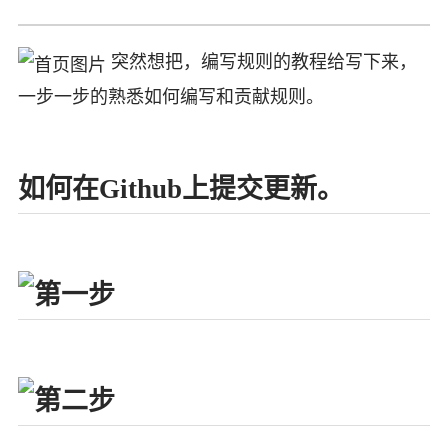
突然想把，编写规则的教程给写下来，
一步一步的熟悉如何编写和贡献规则。
如何在Github上提交更新。