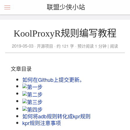
联盟少侠小站
KoolProxyR规则编写教程
2019-05-03
开源项目
约 121 字
预计阅读 1 分钟
| 阅读
文章目录
如何在Github上提交更新。
如何将adb规则转化成kpr规则
kpr规则注意事项