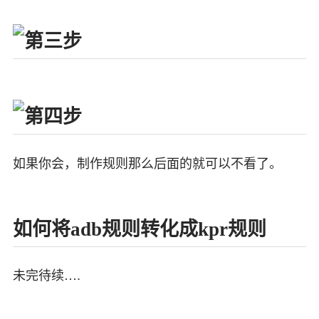
如果你会，制作规则那么后面的就可以不看了。
如何将adb规则转化成kpr规则
未完待续….