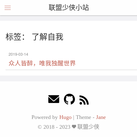
联盟少侠小站
标签： 了解自我
2019-03-14
众人皆醉，唯我独醒世界
Powered by
Hugo
|
Theme -
Jane
© 2018 - 2023
联盟少侠