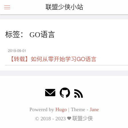
联盟少侠小站
标签： GO语言
2019-09-01
【转载】如何从零开始学习GO语言
Powered by
Hugo
|
Theme -
Jane
© 2018 - 2023
联盟少侠